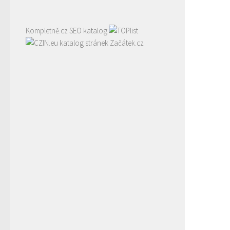
Kompletně.cz
SEO katalog
katalog stránek Začátek.cz