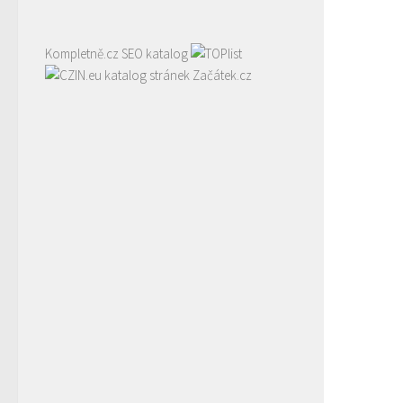
Kompletně.cz
SEO katalog
katalog stránek Začátek.cz