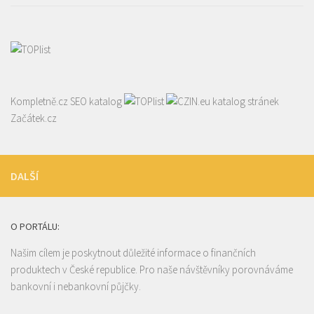
Kompletně.cz
SEO katalog
katalog stránek
Začátek.cz
DALŠÍ
O PORTÁLU:
Našim cílem je poskytnout důležité informace o finančních
produktech v České republice. Pro naše návštěvníky porovnáváme
bankovní i nebankovní půjčky.