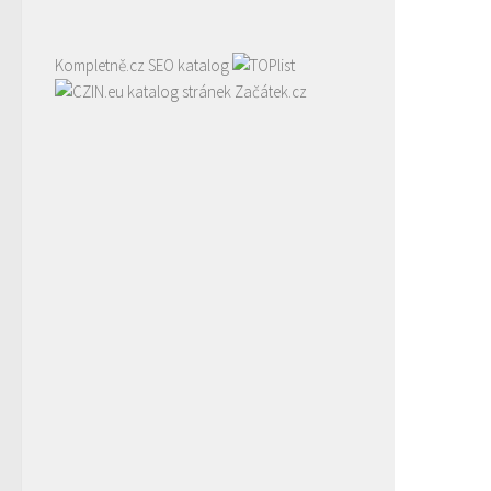
Kompletně.cz
SEO katalog
katalog stránek Začátek.cz