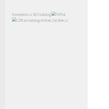
Kompletně.cz
SEO katalog
katalog stránek Začátek.cz